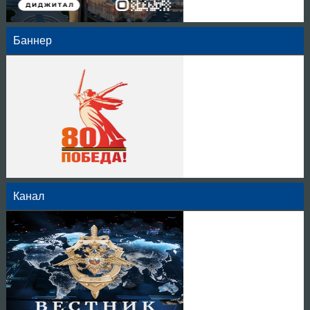
Баннер
Канал