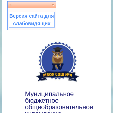
Версия сайта для
слабовидящих
Муниципальное
бюджетное
общеобразовательное