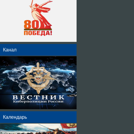
Канал
Календарь