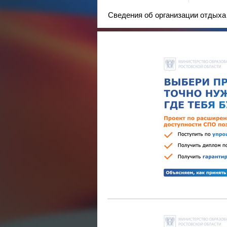
Сведения об организации отдыха