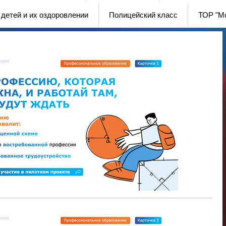
 детей и их оздоровлении
Полицейский класс
ТОР "М