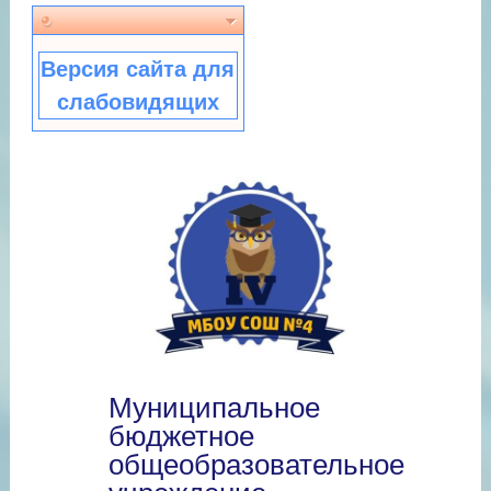
Версия сайта для
слабовидящих
Муниципальное
бюджетное
общеобразовательное