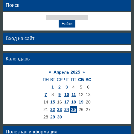
Поиск
Вход на сайт
Календарь
«
Апрель 2025
»
ПН
ВТ
СР
ЧТ
ПТ
СБ
ВС
1
2
3
4
5
6
7
8
9
10
11
12
13
14
15
16
17
18
19
20
21
22
23
24
25
26
27
28
29
30
Полезная информация