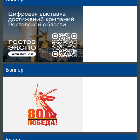
Баннер