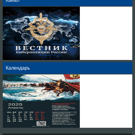
Канал
Календарь