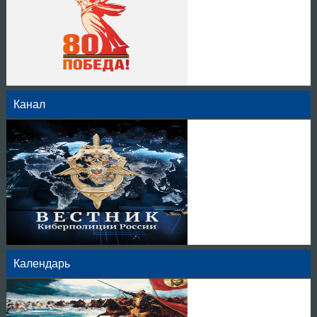
Канал
Календарь