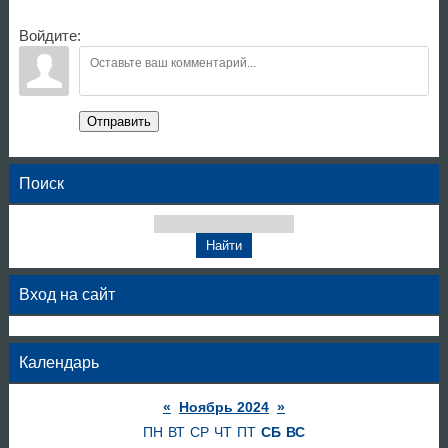
Войдите:
Отправить
Поиск
Вход на сайт
Календарь
«
Ноябрь 2024
»
ПН
ВТ
СР
ЧТ
ПТ
СБ
ВС