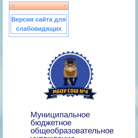
Версия сайта для
слабовидящих
Муниципальное
бюджетное
общеобразовательное