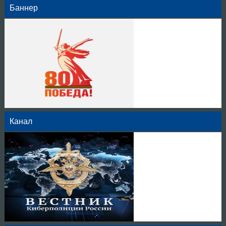
Баннер
Канал