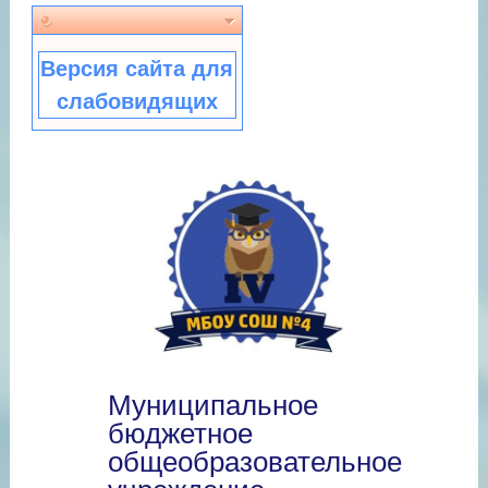
Версия сайта для
слабовидящих
Муниципальное
бюджетное
общеобразовательное