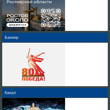
Баннер
Канал