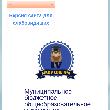
Версия сайта для
слабовидящих
Муниципальное
бюджетное
общеобразовательное