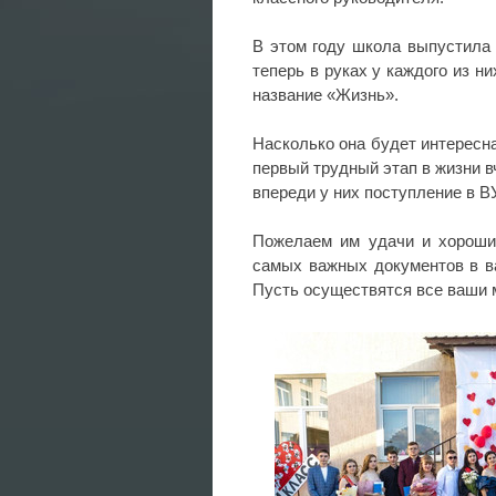
В этом году школа выпустила 
теперь в руках у каждого из ни
название «Жизнь».
Насколько она будет интересна
первый трудный этап в жизни 
впереди у них поступление в В
Пожелаем им удачи и хороши
самых важных документов в в
Пусть осуществятся все ваши м