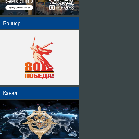
Баннер
Канал