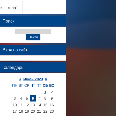
оя школа"
Поиск
Вход на сайт
Календарь
«
Июль 2023
»
ПН
ВТ
СР
ЧТ
ПТ
СБ
ВС
1
2
3
4
5
6
7
8
9
10
11
12
13
14
15
16
17
18
19
20
21
22
23