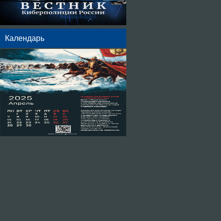
Календарь